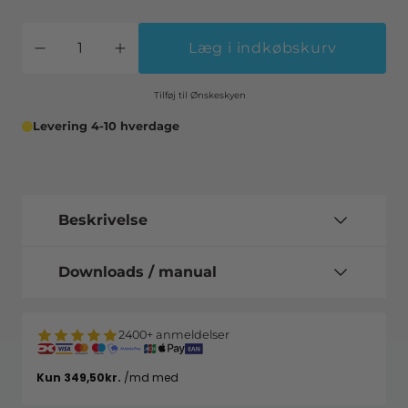
Læg i indkøbskurv
Tilføj til Ønskeskyen
Levering 4-10 hverdage
Beskrivelse
Downloads / manual
2400+ anmeldelser