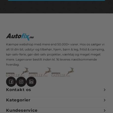
Kæmpe webshop med mere end 50.000+ varer. Hos os sælger vi
alt til din bil, udstyr og tilbehør, hjem, børn & leg, fritid & camping,
kør-selv-ferie, gør-det-selv projekter, værktøj og meget meget
mere. Lagervarer bestilt inden kl. 16 leveres næstkommende
hverdag.
Kontakt os
Kategorier
Kundeservice