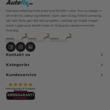
Kæmpe webshop med mere end 50.000+ varer. Hos os sælger vi
alt til din bil, udstyr og tilbehør, hjem, børn & leg, fritid & camping,
kør-selv-ferie, gør-det-selv projekter, værktøj og meget meget
mere. Lagervarer bestilt inden kl. 16 leveres næstkommende
hverdag.
Kontakt os
Kategorier
Kundeservice