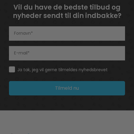
Vil du have de bedste tilbud og
nyheder sendt til din indbakke?
Consent
Ja tak, jeg vil gerne tilmeldes nyhedsbrevet
Tilmeld nu