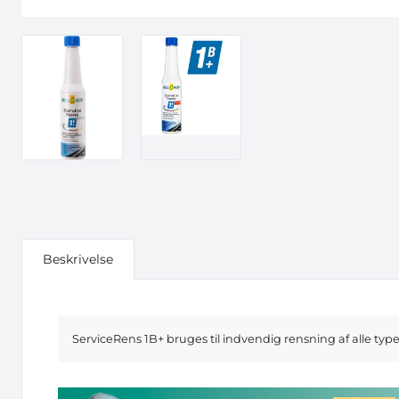
Beskrivelse
ServiceRens 1B+ bruges til indvendig rensning af alle typ