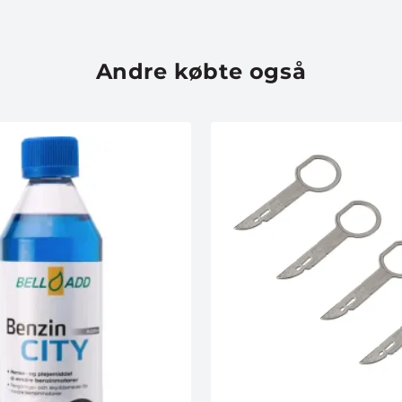
Andre købte også