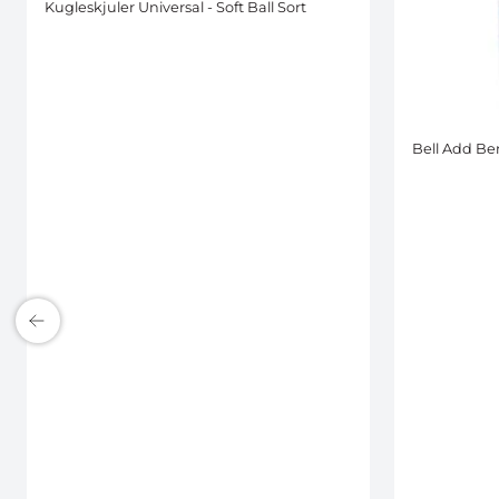
Kugleskjuler Universal - Soft Ball Sort
Bell Add Ben