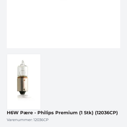
H6W Pære - Philips Premium (1 Stk) (12036CP)
Varenummer:
12036CP