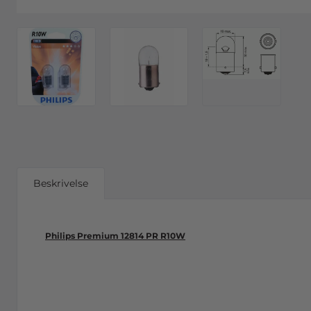
Beskrivelse
Philips Premium 12814 PR R10W