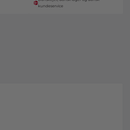
kundeservice