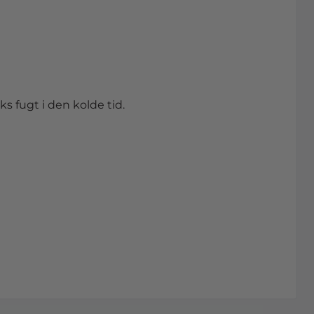
ks fugt i den kolde tid.