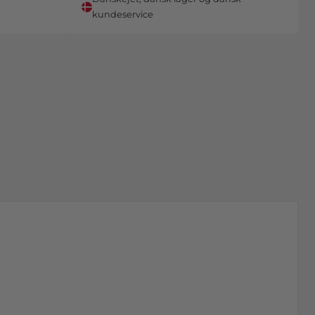
kundeservice