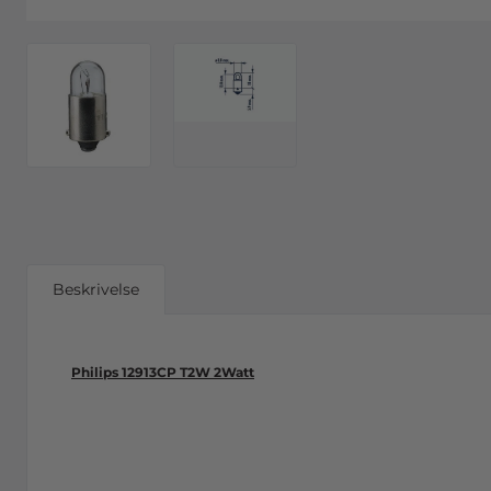
Beskrivelse
Philips 12913CP T2W 2Watt