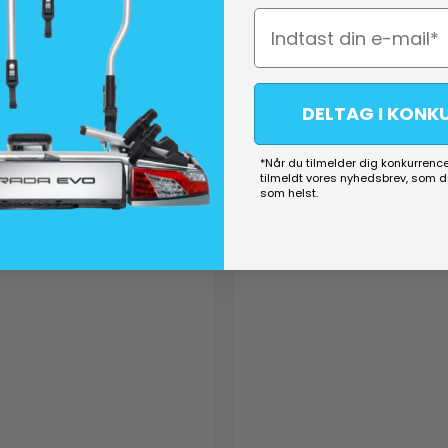
DELTAG I KONK
*Når du tilmelder dig konkurrence
tilmeldt vores nyhedsbrev, som 
som helst.