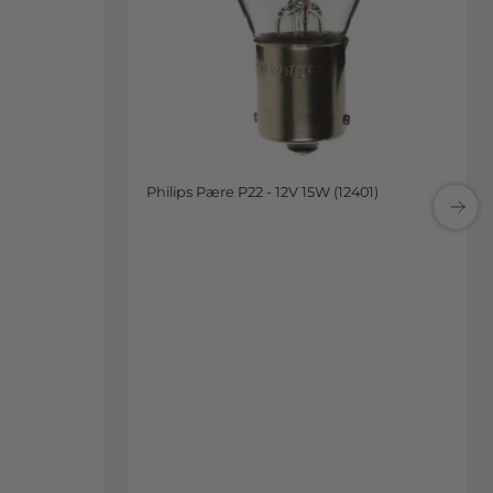
Philips Pære P22 - 12V 15W (12401)