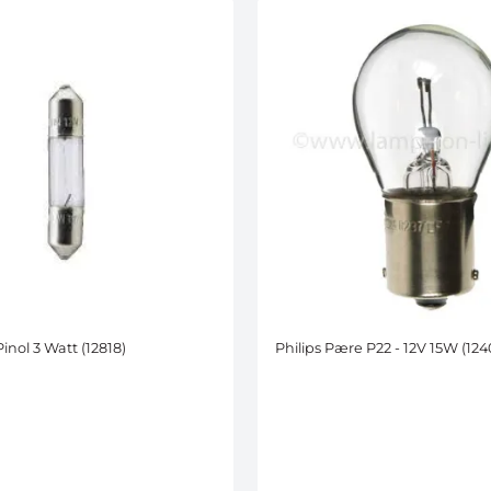
inol 3 Watt (12818)
Philips Pære P22 - 12V 15W (124