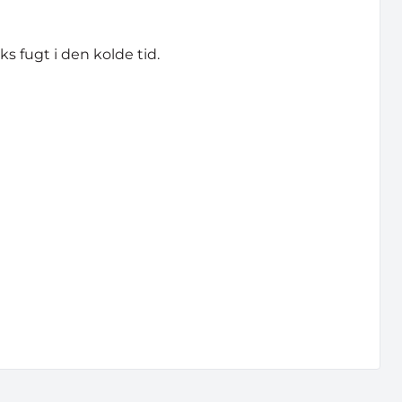
ks fugt i den kolde tid.