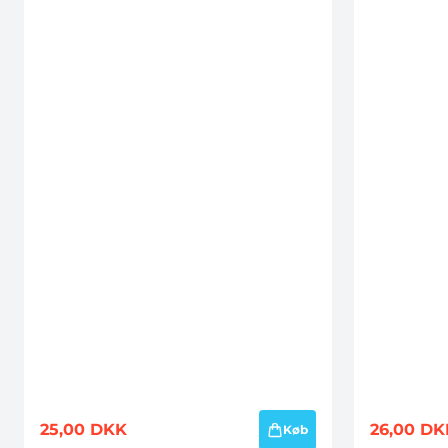
25,00
DKK
26,00
DK
Køb