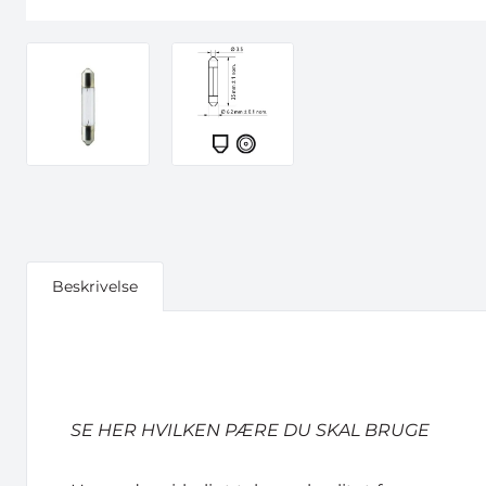
Beskrivelse
SE HER HVILKEN PÆRE DU SKAL BRUGE