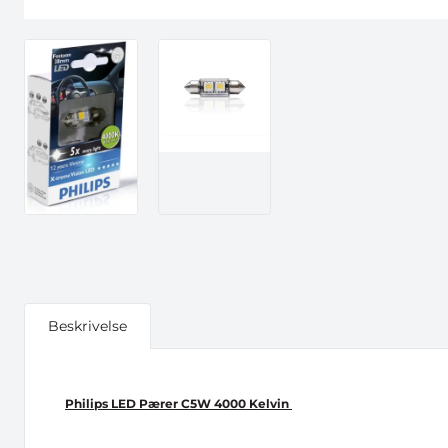
Beskrivelse
Philips LED Pærer C5W 4000 Kelvin