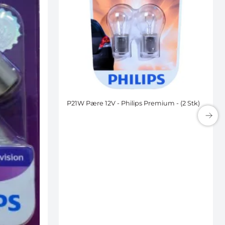
P21W Pære 12V - Philips Premium - (2 Stk)