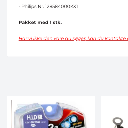
- Philips Nr. 128584000KX1
Pakket med 1 stk.
Har vi ikke den vare du søger, kan du kontakte 