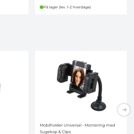
På lager (lev. 1-2 hverdage)
Mobilholder Universal - Montering med
Sugekop & Clips