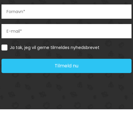
Consent
Ja tak, jeg vil gerne tilmeldes nyhedsbrevet
Tilmeld nu