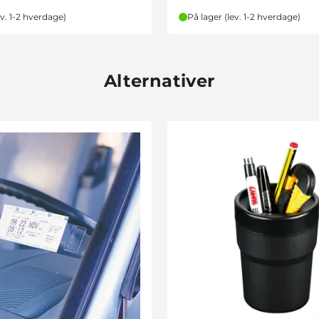
ev. 1-2 hverdage)
På lager (lev. 1-2 hverdage)
Alternativer