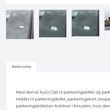
Beskrivelse
Med denne Auto Clip til parkeringsbillet og park
Holder til parkeringsbillet, parkeringskort, bropas 
parkeringsbilletten forbliver i forruden, hvor de