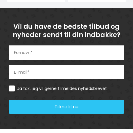
Vil du have de bedste tilbud og
nyheder sendt til din indbakke?
Consent
Ja tak, jeg vil gerne tilmeldes nyhedsbrevet
Tilmeld nu