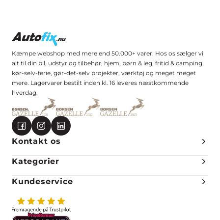
Kæmpe webshop med mere end 50.000+ varer. Hos os sælger vi
alt til din bil, udstyr og tilbehør, hjem, børn & leg, fritid & camping,
kør-selv-ferie, gør-det-selv projekter, værktøj og meget meget
mere. Lagervarer bestilt inden kl. 16 leveres næstkommende
hverdag.
Kontakt os
Kategorier
Kundeservice