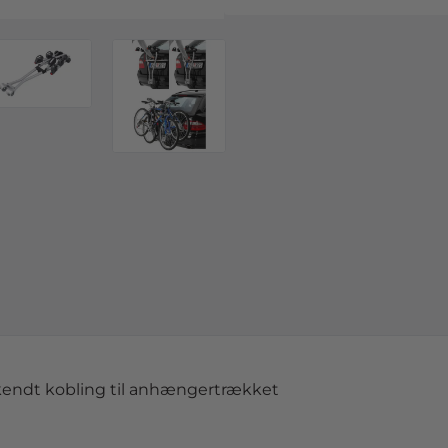
kendt kobling til anhængertrækket