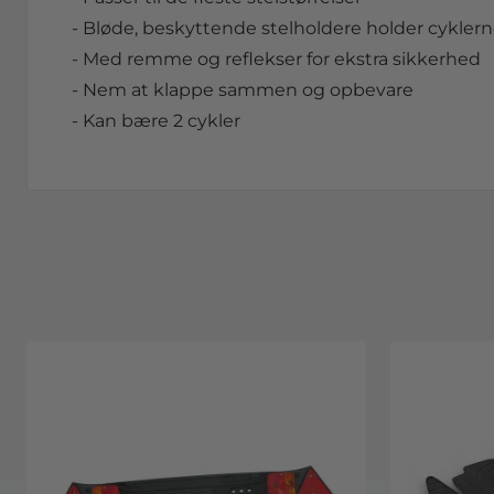
- Bløde, beskyttende stelholdere holder cyklern
- Med remme og reflekser for ekstra sikkerhed
- Nem at klappe sammen og opbevare
- Kan bære 2 cykler