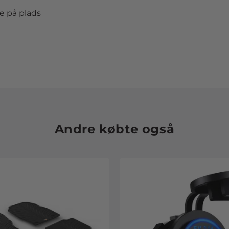
e på plads
Andre købte også