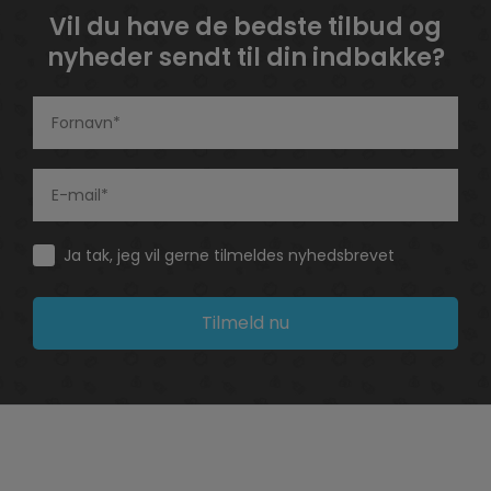
Vil du have de bedste tilbud og
nyheder sendt til din indbakke?
Consent
Ja tak, jeg vil gerne tilmeldes nyhedsbrevet
Tilmeld nu