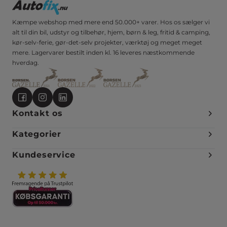
Kæmpe webshop med mere end 50.000+ varer. Hos os sælger vi
alt til din bil, udstyr og tilbehør, hjem, børn & leg, fritid & camping,
kør-selv-ferie, gør-det-selv projekter, værktøj og meget meget
mere. Lagervarer bestilt inden kl. 16 leveres næstkommende
hverdag.
Kontakt os
Kategorier
Kundeservice