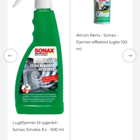
Aircon Rens - Sonax -
Fjerner effektivt lugte 100
ml
Lugtfjerner til rygerbil -
Sonax Smoke-Ex - 500 ml