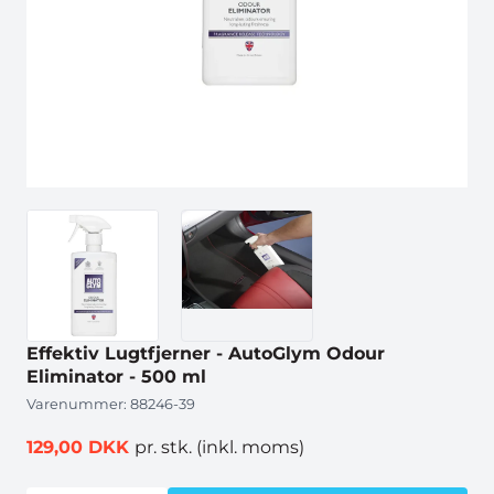
Effektiv Lugtfjerner - AutoGlym Odour
Eliminator - 500 ml
Varenummer:
88246-39
129,00 DKK
pr. stk.
(inkl. moms)