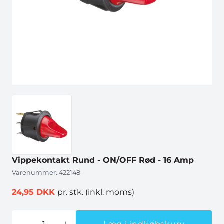
Vippekontakt Rund - ON/OFF Rød - 16 Amp
Varenummer:
422148
24,95 DKK
pr. stk.
(inkl. moms)