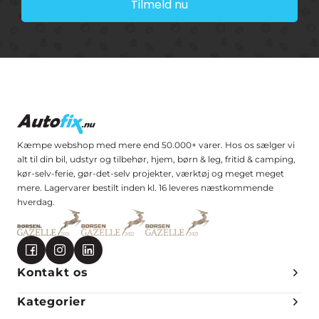
Tilmeld nu
Kæmpe webshop med mere end 50.000+ varer. Hos os sælger vi
alt til din bil, udstyr og tilbehør, hjem, børn & leg, fritid & camping,
kør-selv-ferie, gør-det-selv projekter, værktøj og meget meget
mere. Lagervarer bestilt inden kl. 16 leveres næstkommende
hverdag.
Kontakt os
Kategorier