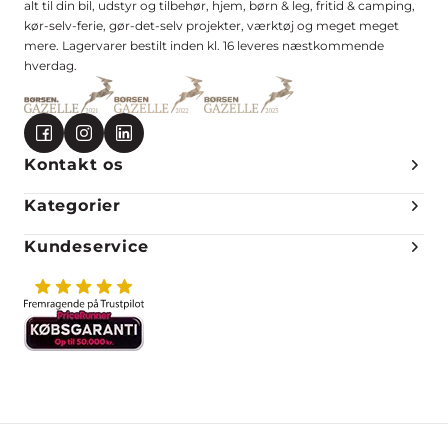
alt til din bil, udstyr og tilbehør, hjem, børn & leg, fritid & camping,
kør-selv-ferie, gør-det-selv projekter, værktøj og meget meget
mere. Lagervarer bestilt inden kl. 16 leveres næstkommende
hverdag.
Kontakt os
Kategorier
Kundeservice