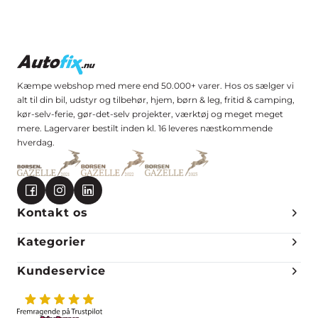
Kæmpe webshop med mere end 50.000+ varer. Hos os sælger vi
alt til din bil, udstyr og tilbehør, hjem, børn & leg, fritid & camping,
kør-selv-ferie, gør-det-selv projekter, værktøj og meget meget
mere. Lagervarer bestilt inden kl. 16 leveres næstkommende
hverdag.
Kontakt os
Kategorier
Kundeservice