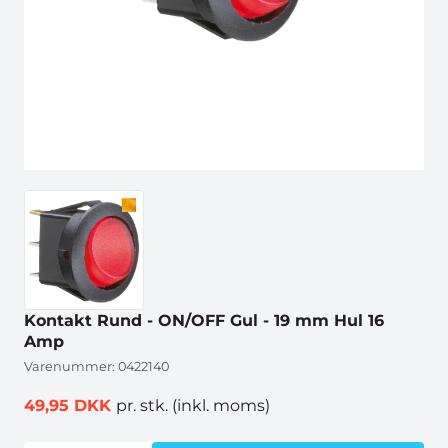
Kontakt Rund - ON/OFF Gul - 19 mm Hul 16
Amp
Varenummer:
0422140
49,95 DKK
pr. stk.
(inkl. moms)