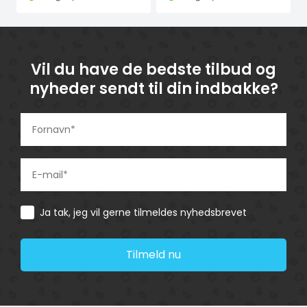
Vil du have de bedste tilbud og
nyheder sendt til din indbakke?
Consent
Ja tak, jeg vil gerne tilmeldes nyhedsbrevet
Tilmeld nu