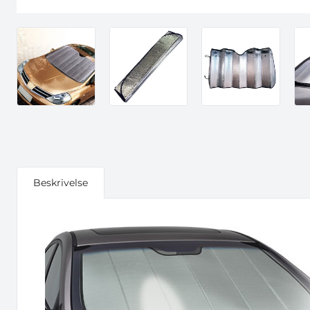
Beskrivelse