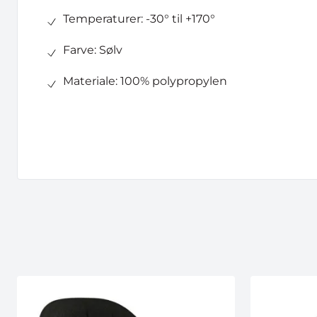
Temperaturer: -30° til +170°
Farve: Sølv
Materiale: 100% polypropylen