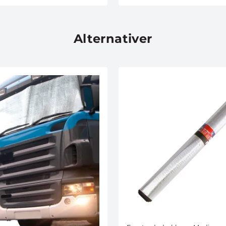
Alternativer