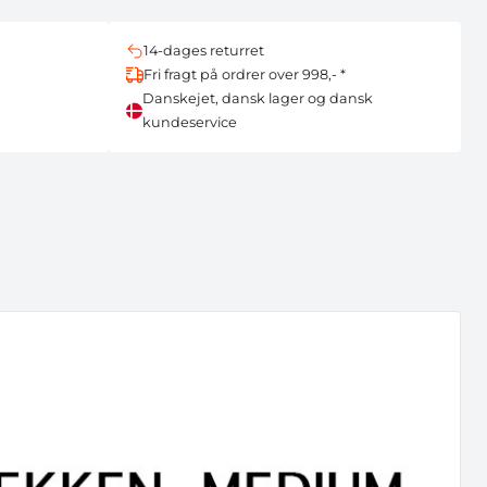
14-dages returret
Fri fragt på ordrer over 998,- *
Danskejet, dansk lager og dansk
kundeservice