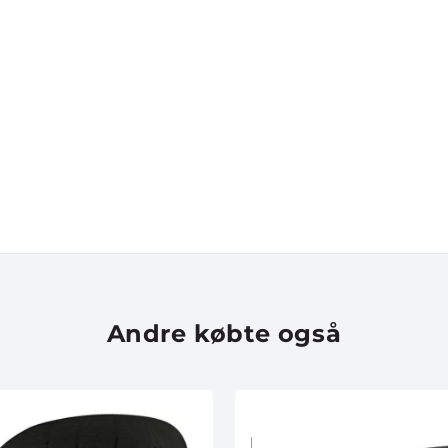
Andre købte også