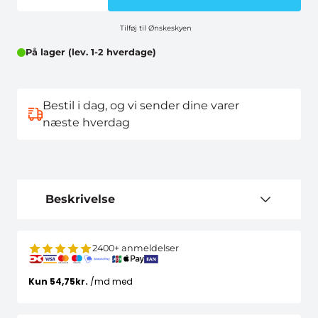
Tilføj til Ønskeskyen
På lager (lev. 1-2 hverdage)
Bestil i dag, og vi sender dine varer
næste hverdag
Beskrivelse
2400+ anmeldelser