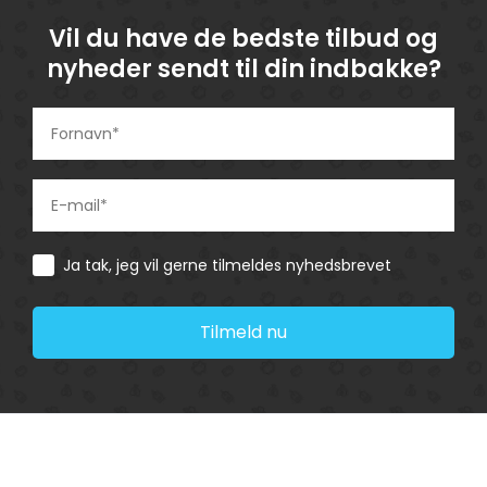
Vil du have de bedste tilbud og
nyheder sendt til din indbakke?
Consent
Ja tak, jeg vil gerne tilmeldes nyhedsbrevet
Tilmeld nu