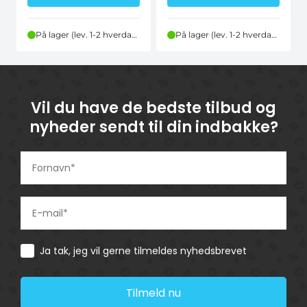
På lager (lev. 1-2 hverdage)
På lager (lev. 1-2 hverdage)
Vil du have de bedste tilbud og
nyheder sendt til din indbakke?
Consent
Ja tak, jeg vil gerne tilmeldes nyhedsbrevet
Tilmeld nu