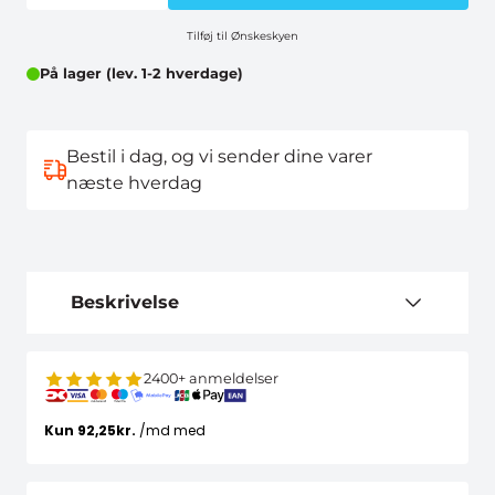
Tilføj til Ønskeskyen
På lager (lev. 1-2 hverdage)
Bestil i dag, og vi sender dine varer
næste hverdag
Beskrivelse
2400+ anmeldelser