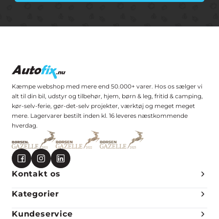
Kæmpe webshop med mere end 50.000+ varer. Hos os sælger vi
alt til din bil, udstyr og tilbehør, hjem, børn & leg, fritid & camping,
kør-selv-ferie, gør-det-selv projekter, værktøj og meget meget
mere. Lagervarer bestilt inden kl. 16 leveres næstkommende
hverdag.
Kontakt os
Kategorier
Kundeservice