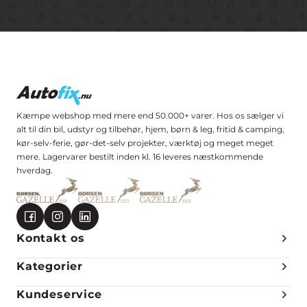
Kæmpe webshop med mere end 50.000+ varer. Hos os sælger vi
alt til din bil, udstyr og tilbehør, hjem, børn & leg, fritid & camping,
kør-selv-ferie, gør-det-selv projekter, værktøj og meget meget
mere. Lagervarer bestilt inden kl. 16 leveres næstkommende
hverdag.
Kontakt os
Kategorier
Kundeservice